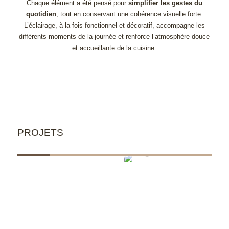
Chaque élément a été pensé pour
simplifier les gestes du
quotidien
, tout en conservant une cohérence visuelle forte.
L’éclairage, à la fois fonctionnel et décoratif, accompagne les
différents moments de la journée et renforce l’atmosphère douce
et accueillante de la cuisine.
PROJETS