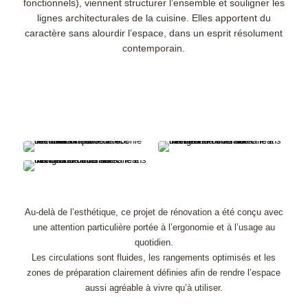
fonctionnels), viennent structurer l’ensemble et souligner les
lignes architecturales de la cuisine. Elles apportent du
caractère sans alourdir l’espace, dans un esprit résolument
contemporain.
Au-delà de l’esthétique, ce projet de rénovation a été conçu avec
une attention particulière portée à l’ergonomie et à l’usage au
quotidien.
Les circulations sont fluides, les rangements optimisés et les
zones de préparation clairement définies afin de rendre l’espace
aussi agréable à vivre qu’à utiliser.