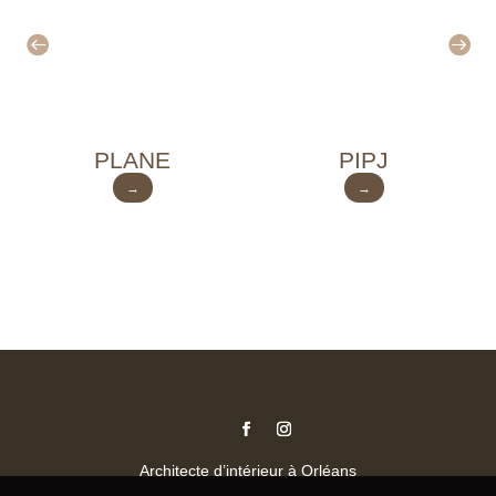
PLANE
PIPJ
→
→
Architecte d’intérieur à Orléans