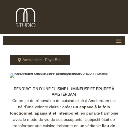
Amsterdam - Pays Bas

RÉNOVATION D’UNE CUISINE LUMINEUSE ET ÉPURÉE À
AMSTERDAM
Ce projet de rénovation de cuisine situé à Amsterdam est
né d’une volonté claire :
créer un espace à la fois
fonctionnel, apaisant et intemporel
, en parfaite harmonie
avec le mode de vie de ses occupants. L’objectif était de
transformer une cuisine existante en un véritable
lieu de